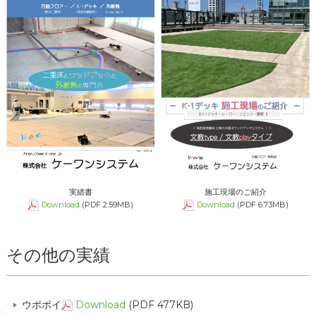
実績書
施工現場のご紹介
Download
(PDF 2.59MB)
Download
(PDF 6.73MB)
その他の実績
ウポポイ
Download
(PDF 477KB)