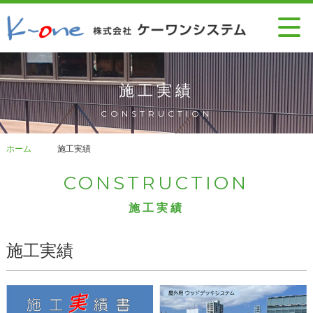
施工実績
CONSTRUCTION
ホーム
施工実績
CONSTRUCTION
施工実績
施工実績