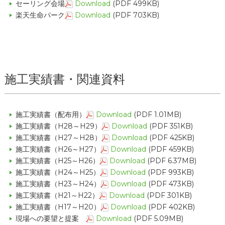
セーリング会場
Download
(PDF 499KB)
楽天生命パーク
Download
(PDF 703KB)
施工実績書・関連資料
施工実績書（配布用）
Download
(PDF 1.01MB)
施工実績書（H28～H29）
Download
(PDF 351KB)
施工実績書（H27～H28）
Download
(PDF 425KB)
施工実績書（H26～H27）
Download
(PDF 459KB)
施工実績書（H25～H26）
Download
(PDF 6.37MB)
施工実績書（H24～H25）
Download
(PDF 993KB)
施工実績書（H23～H24）
Download
(PDF 473KB)
施工実績書（H21～H22）
Download
(PDF 301KB)
施工実績書（H17～H20）
Download
(PDF 402KB)
現場への要望と提案
Download
(PDF 5.09MB)